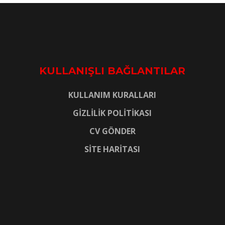
KULLANIŞLI BAĞLANTILAR
KULLANIM KURALLARI
GİZLİLİK POLİTİKASI
CV GÖNDER
SİTE HARİTASI