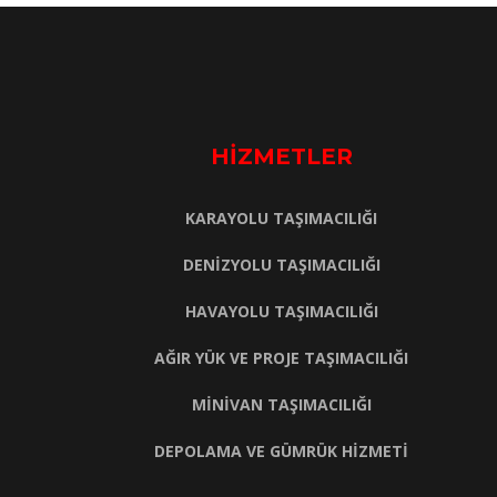
HİZMETLER
KARAYOLU TAŞIMACILIĞI
DENİZYOLU TAŞIMACILIĞI
HAVAYOLU TAŞIMACILIĞI
AĞIR YÜK VE PROJE TAŞIMACILIĞI
MİNİVAN TAŞIMACILIĞI
DEPOLAMA VE GÜMRÜK HİZMETİ