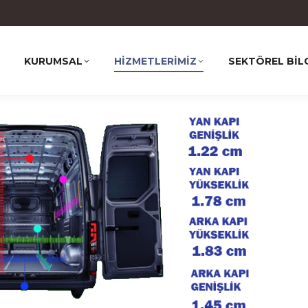
KURUMSAL
HİZMETLERİMİZ
SEKTÖREL BİL