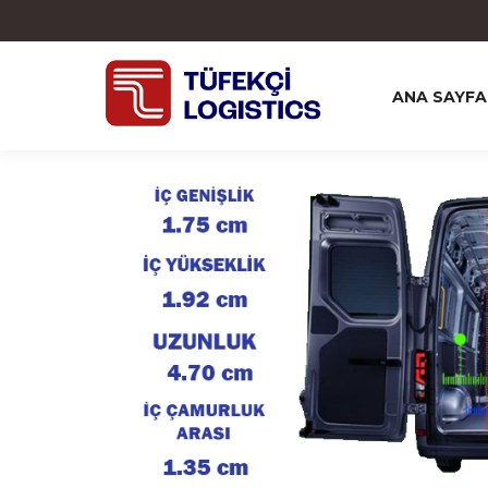
ANA SAYFA